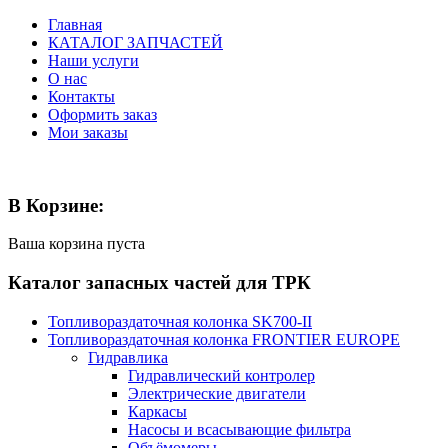
Главная
КАТАЛОГ ЗАПЧАСТЕЙ
Наши услуги
О нас
Контакты
Оформить заказ
Мои заказы
В Корзине:
Ваша корзина пуста
Каталог запасных частей для ТРК
Топливораздаточная колонка SK700-II
Топливораздаточная колонка FRONTIER EUROPE
Гидравлика
Гидравлический контролер
Электрические двигатели
Каркасы
Насосы и всасывающие фильтра
Объёмомеры