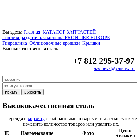
Вы здесь:
Главная
КАТАЛОГ ЗАПЧАСТЕЙ
Топливораздаточная колонка FRONTIER EUROPE
Гидравлика
Облицовочные крышки
Крышки
Высококачественная сталь
+7 812 295-37-97
azs-neva@yandex.ru
Высококачественная сталь
Перейдя в
корзину
с выбранными товарами, вы легко сможете
изменить количество товаров или удалить их.
Цена/
ID
Наименование
Фото
Артикул