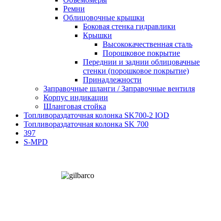
Ремни
Облицовочные крышки
Боковая стенка гидравлики
Крышки
Высококачественная сталь
Порошковое покрытие
Переднии и заднии облицовачные
стенки (порошковое покрытие)
Принадлежности
Заправочные шланги / Заправочные вентиля
Корпус индикации
Шланговая стойка
Топливораздаточная колонка SK700-2 IOD
Топливораздаточная колонка SK 700
397
S-MPD