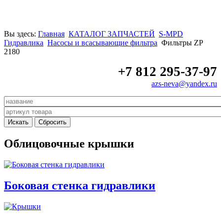
Вы здесь:
Главная
КАТАЛОГ ЗАПЧАСТЕЙ
S-MPD
Гидравлика
Насосы и всасывающие фильтра
Фильтры ZP
2180
+7 812 295-37-97
azs-neva@yandex.ru
Облицовочные крышки
Боковая стенка гидравлики