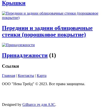
Крышки
Переднии и заднии облицовачные
стенки (порошковое покрытие)
Принадлежности
(1)
Ссылки
Главная
|
Контакты
|
Карта
ООО "Нева Трейд" © 2023. Все права защищены.
Designed by
Gilbarco зч для АЗС
.