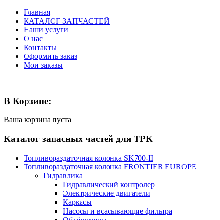
Главная
КАТАЛОГ ЗАПЧАСТЕЙ
Наши услуги
О нас
Контакты
Оформить заказ
Мои заказы
В Корзине:
Ваша корзина пуста
Каталог запасных частей для ТРК
Топливораздаточная колонка SK700-II
Топливораздаточная колонка FRONTIER EUROPE
Гидравлика
Гидравлический контролер
Электрические двигатели
Каркасы
Насосы и всасывающие фильтра
Объёмомеры