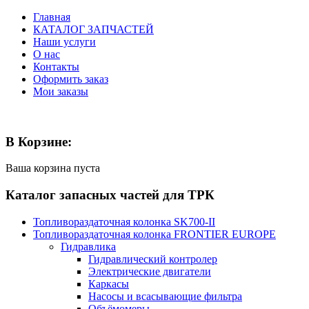
Главная
КАТАЛОГ ЗАПЧАСТЕЙ
Наши услуги
О нас
Контакты
Оформить заказ
Мои заказы
В Корзине:
Ваша корзина пуста
Каталог запасных частей для ТРК
Топливораздаточная колонка SK700-II
Топливораздаточная колонка FRONTIER EUROPE
Гидравлика
Гидравлический контролер
Электрические двигатели
Каркасы
Насосы и всасывающие фильтра
Объёмомеры