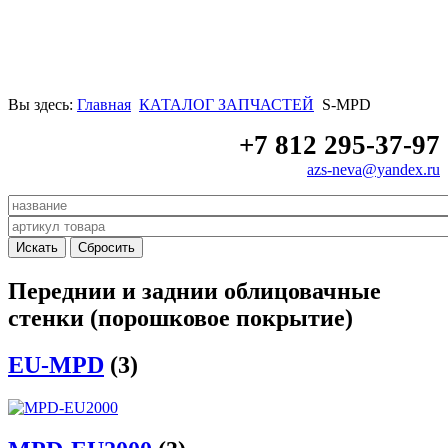
Вы здесь:
Главная
КАТАЛОГ ЗАПЧАСТЕЙ
S-MPD
+7 812 295-37-97
azs-neva@yandex.ru
Переднии и заднии облицовачные
стенки (порошковое покрытие)
EU-MPD
(3)