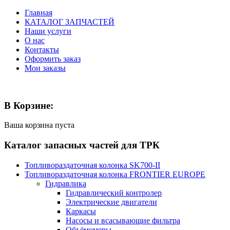
Главная
КАТАЛОГ ЗАПЧАСТЕЙ
Наши услуги
О нас
Контакты
Оформить заказ
Мои заказы
В Корзине:
Ваша корзина пуста
Каталог запасных частей для ТРК
Топливораздаточная колонка SK700-II
Топливораздаточная колонка FRONTIER EUROPE
Гидравлика
Гидравлический контролер
Электрические двигатели
Каркасы
Насосы и всасывающие фильтра
Объёмомеры