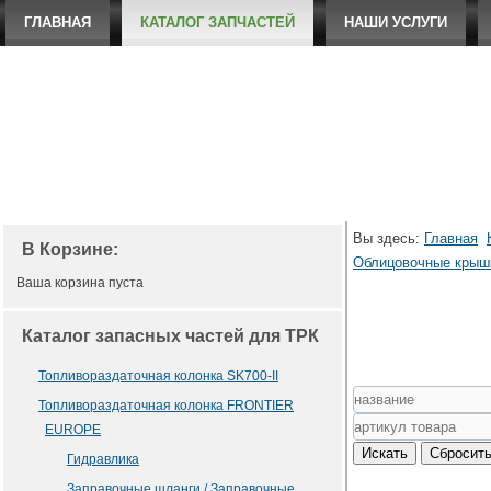
ГЛАВНАЯ
КАТАЛОГ ЗАПЧАСТЕЙ
НАШИ УСЛУГИ
Вы здесь:
Главная
В Корзине:
Облицовочные крыш
Ваша корзина пуста
Каталог запасных частей для ТРК
Топливораздаточная колонка SK700-II
Топливораздаточная колонка FRONTIER
EUROPE
Гидравлика
Заправочные шланги / Заправочные