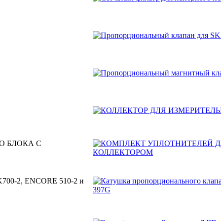
О БЛОКА С
SK700-2, ENCORE 510-2 и