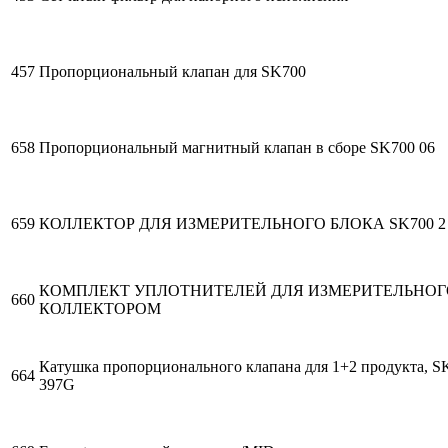
457
Пропорциональный клапан для SK700
658
Пропорциональный магнитный клапан в сборе SK700 06
659
КОЛЛЕКТОР ДЛЯ ИЗМЕРИТЕЛЬНОГО БЛОКА SK700 2
КОМПЛЕКТ УПЛОТНИТЕЛЕЙ ДЛЯ ИЗМЕРИТЕЛЬНОГ
660
КОЛЛЕКТОРОМ
Катушка пропорционального клапана для 1+2 продукта, 
664
397G