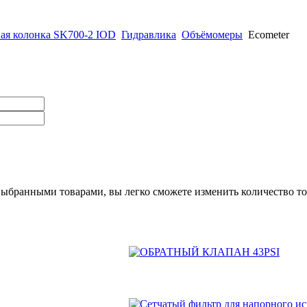
ая колонка SK700-2 IOD
Гидравлика
Объёмомеры
Ecometer
выбранными товарами, вы легко сможете изменить количество то