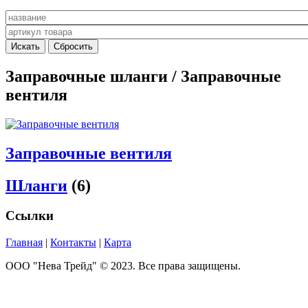
Заправочные шланги / Заправочные
вентиля
Заправочные вентиля
Шланги
(6)
Ссылки
Главная
|
Контакты
|
Карта
ООО "Нева Трейд" © 2023. Все права защищены.