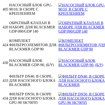
НАСОСНЫЙ БЛОК GPU-
405
90/10, В СБОРЕ С
КРЕПЛЕНИЕМ
ОБРАТНЫЙ КЛАПАН В
420
НАБОРЕ ДЛЯ BLACKMER
GDP 090/GDP 140
КОМПЛЕКТ
424
ФИЛЬТРОЭЛЕМНТОВ ДЛЯ
BLACKMER GDP 90
НАСОСНЫЙ БЛОК
430
BLACKMER GDP-90, (Б/У)
ФИЛЬТР DN40, В СБОРЕ,
433
ДЛЯ НАСОСНОГО БЛОКА
BLACKMER
ФИЛЬТР DN50, В СБОРЕ
434
ДЛЯ НАСОСНОГО БЛОКА
GPU-90 SK700'05