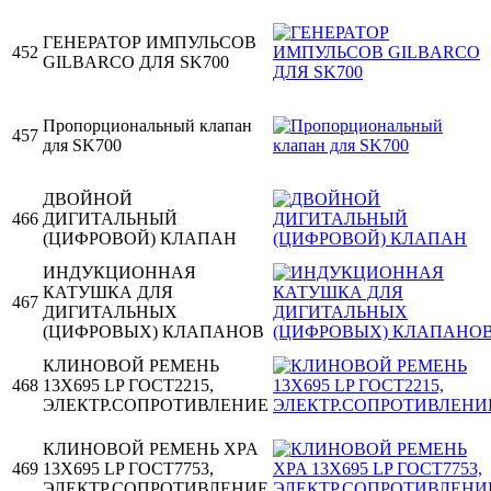
ГЕНЕРАТОР ИМПУЛЬСОВ
452
GILBARCO ДЛЯ SK700
Пропорциональный клапан
457
для SK700
ДВОЙНОЙ
466
ДИГИТАЛЬНЫЙ
(ЦИФРОВОЙ) КЛАПАН
ИНДУКЦИОННАЯ
КАТУШКА ДЛЯ
467
ДИГИТАЛЬНЫХ
(ЦИФРОВЫХ) КЛАПАНОВ
КЛИНОВОЙ РЕМЕНЬ
468
13X695 LP ГОСТ2215,
ЭЛЕКТР.СОПРОТИВЛЕНИЕ
КЛИНОВОЙ РЕМЕНЬ XPA
469
13X695 LP ГОСТ7753,
ЭЛЕКТР.СОПРОТИВЛЕНИЕ