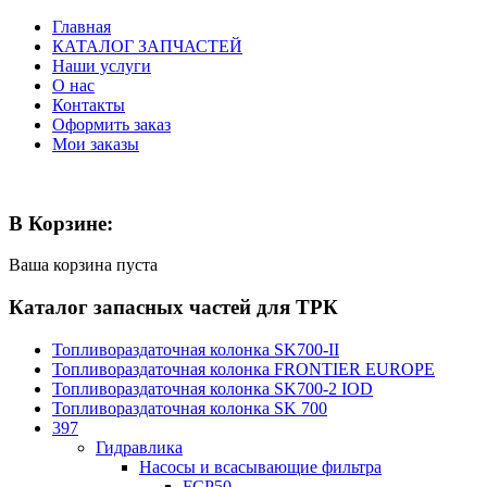
Главная
КАТАЛОГ ЗАПЧАСТЕЙ
Наши услуги
О нас
Контакты
Оформить заказ
Мои заказы
В Корзине:
Ваша корзина пуста
Каталог запасных частей для ТРК
Топливораздаточная колонка SK700-II
Топливораздаточная колонка FRONTIER EUROPE
Топливораздаточная колонка SK700-2 IOD
Топливораздаточная колонка SK 700
397
Гидравлика
Насосы и всасывающие фильтра
FCP50