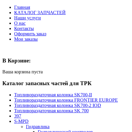
Главная
КАТАЛОГ ЗАПЧАСТЕЙ
Наши услуги
О нас
Контакты
Оформить заказ
Мои заказы
В Корзине:
Ваша корзина пуста
Каталог запасных частей для ТРК
Топливораздаточная колонка SK700-II
Топливораздаточная колонка FRONTIER EUROPE
Топливораздаточная колонка SK700-2 IOD
Топливораздаточная колонка SK 700
397
S-MPD
Гидравлика
Гидравлический контролер