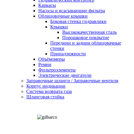
Каркасы
Насосы и всасывающие фильтра
Облицовочные крышки
Боковая стенка гидравлики
Крышки
Высококачественная сталь
Порошковое покрытие
Переднии и заднии облицовачные
стенки
Принадлежности
Объёмомеры
Ремни
Фильтроэлементы
Электрические двигатели
Заправочные шланги / Заправочные вентиля
Корпус индикации
Система возврата газа
Шланговая стойка