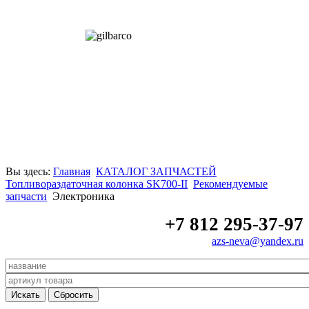
Вы здесь:
Главная
КАТАЛОГ ЗАПЧАСТЕЙ
Топливораздаточная колонка SK700-II
Рекомендуемые
запчасти
Электроника
+7 812 295-37-97
azs-neva@yandex.ru