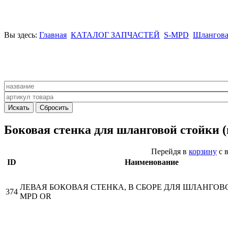
Вы здесь:
Главная
КАТАЛОГ ЗАПЧАСТЕЙ
S-MPD
Шлангова
Боковая стенка для шланговой стойки 
Перейдя в
корзину
с 
ID
Наименование
ЛЕВАЯ БОКОВАЯ СТЕНКА, В СБОРЕ ДЛЯ ШЛАНГОВ
374
MPD OR