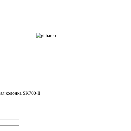
ая колонка SK700-II