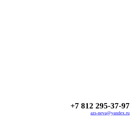
+7 812 295-37-97
azs-neva@yandex.ru