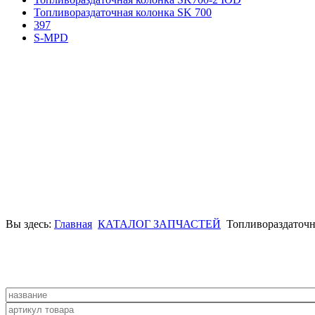
Топливораздаточная колонка SK 700
397
S-MPD
Вы здесь:
Главная
КАТАЛОГ ЗАПЧАСТЕЙ
Топливораздаточн