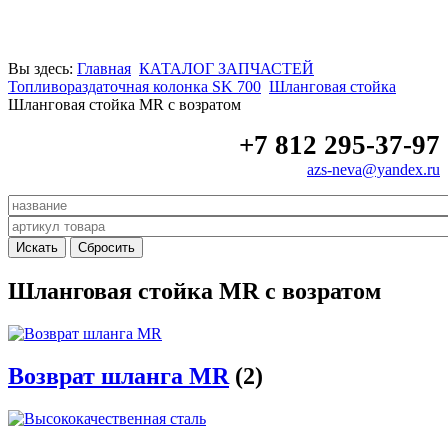
Вы здесь:
Главная
КАТАЛОГ ЗАПЧАСТЕЙ
Топливораздаточная колонка SK 700
Шланговая стойка
Шланговая стойка MR с возратом
+7 812 295-37-97
azs-neva@yandex.ru
Шланговая стойка MR с возратом
Возврат шланга МR
(2)