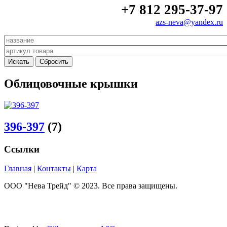
+7 812 295-37-97
azs-neva@yandex.ru
Облицовочные крышки
396-397
(7)
Ссылки
Главная
|
Контакты
|
Карта
ООО "Нева Трейд" © 2023. Все права защищены.