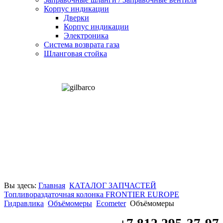
Корпус индикации
Дверки
Корпус индикации
Электроника
Система возврата газа
Шланговая стойка
Вы здесь:
Главная
КАТАЛОГ ЗАПЧАСТЕЙ
Топливораздаточная колонка FRONTIER EUROPE
Гидравлика
Объёмомеры
Ecometer
Объёмомеры