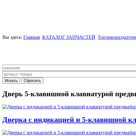
Вы здесь:
Главная
КАТАЛОГ ЗАПЧАСТЕЙ
Топливораздаточн
Дверь 5-клавишной клавиатурой предвы
Дверка с индикацией и 5-клавишной кл